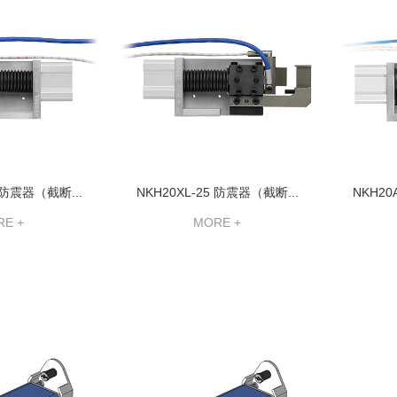
 防震器（截断...
NKH20XL-25 防震器（截断...
NKH20
E +
MORE +