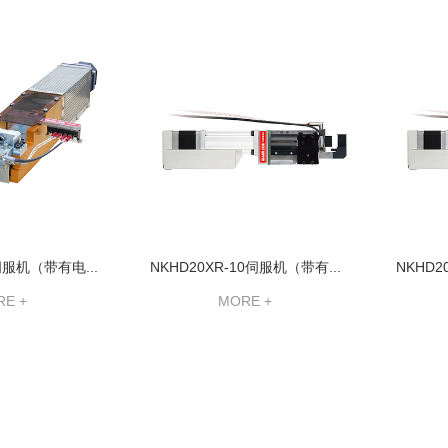
伺服机（带有电...
NKHD20XR-10伺服机（带有...
NKHD2
E +
MORE +