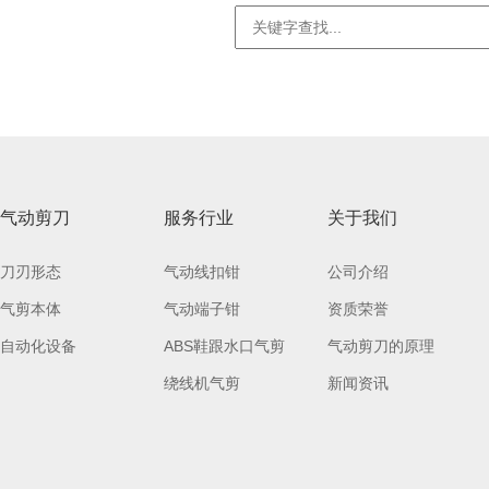
气动剪刀
服务行业
关于我们
刀刃形态
气动线扣钳
公司介绍
气剪本体
气动端子钳
资质荣誉
自动化设备
ABS鞋跟水口气剪
气动剪刀的原理
绕线机气剪
新闻资讯