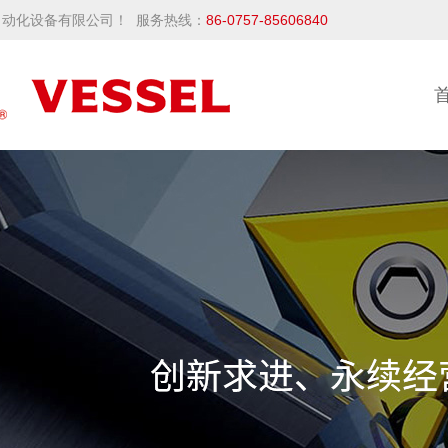
动化设备有限公司！ 服务热线：
86-0757-85606840