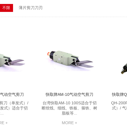
不限
薄片剪刀刀刃
0气动空气剪刀
快取牌AM-10气动空气剪刀
快取牌QH
气剪刀（单发式）/
台湾快取AM-10 100S适合于切
QH-20
发式）适合于切
断绞线、细线、铁板、箍铁、树
式）/ 
..
脂板等...
E +
MORE +