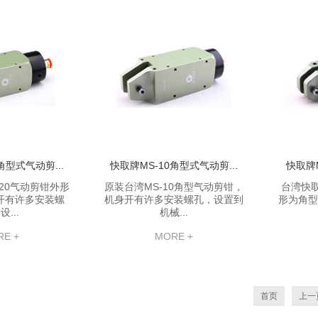
角型式气动剪...
快取牌MS-10角型式气动剪...
快取牌
20气动剪钳外形
原装台湾MS-10角型气动剪钳，
台湾快取
开有许多安装螺
机身开有许多安装螺孔，设置到
形为角型
...
机械...
E +
MORE +
首页
上一