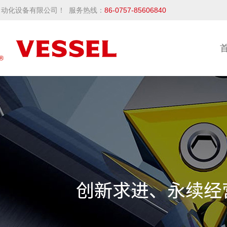
动化设备有限公司！ 服务热线：
86-0757-85606840