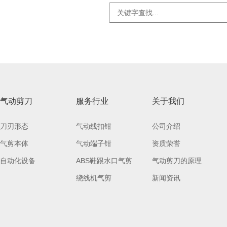
气动剪刀
服务行业
关于我们
刀刃形态
气动线扣钳
公司介绍
气剪本体
气动端子钳
资质荣誉
自动化设备
ABS鞋跟水口气剪
气动剪刀的原理
绕线机气剪
新闻资讯