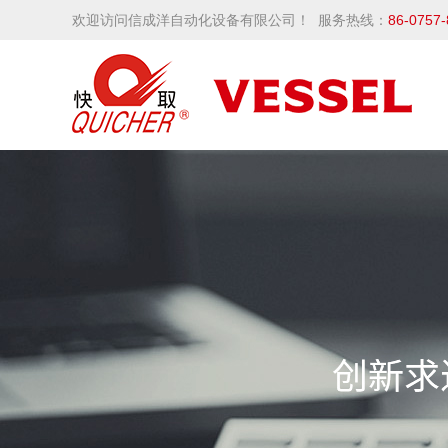
欢迎访问信成洋自动化设备有限公司！ 服务热线：
86-0757