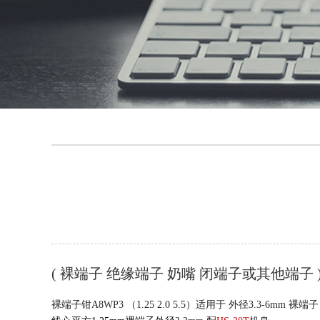
( 裸端子 绝缘端子 奶嘴 闭端子或其他端
裸端子钳A8WP3 （1.25 2.0 5.5）适用于 外径3.3-6mm 裸端子