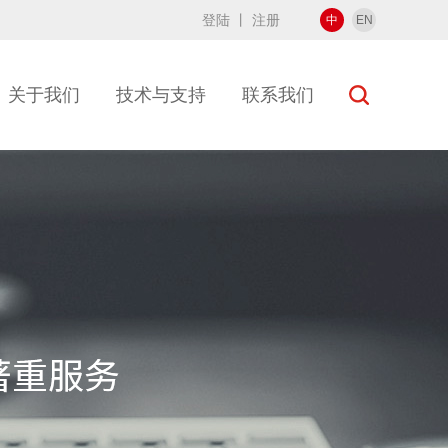
登陆
丨
注册
中
EN
关于我们
技术与支持
联系我们