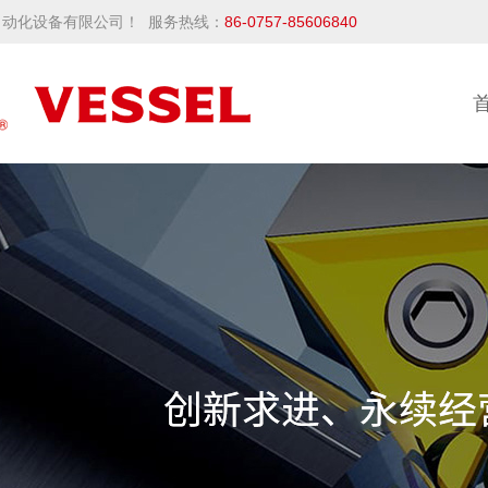
动化设备有限公司！ 服务热线：
86-0757-85606840