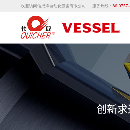
欢迎访问信成洋自动化设备有限公司！ 服务热线：
86-0757