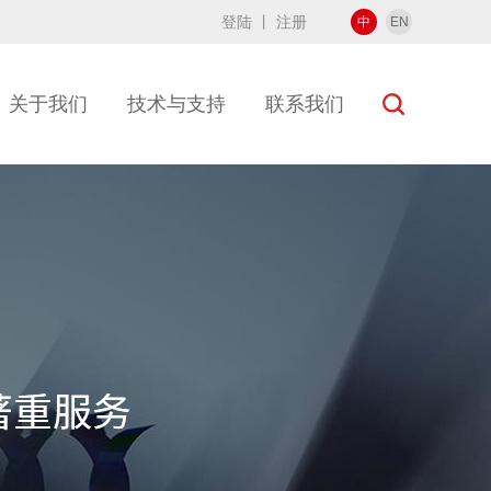
登陆
丨
注册
中
EN
关于我们
技术与支持
联系我们