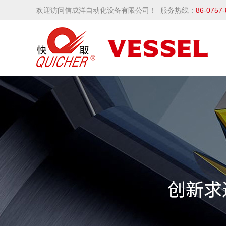
欢迎访问信成洋自动化设备有限公司！ 服务热线：
86-0757