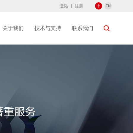
登陆
丨
注册
中
EN
关于我们
技术与支持
联系我们