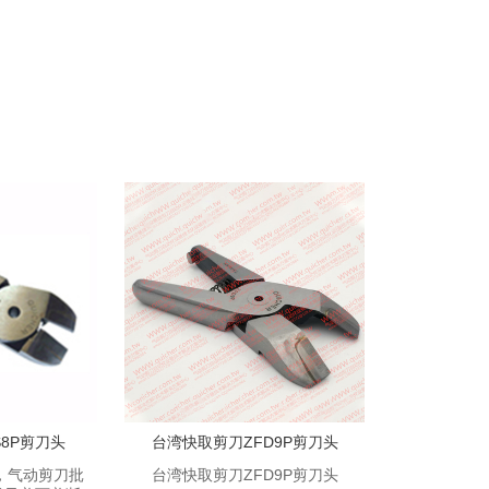
8P剪刀头
台湾快取剪刀ZFD9P剪刀头
，气动剪刀批
台湾快取剪刀ZFD9P剪刀头