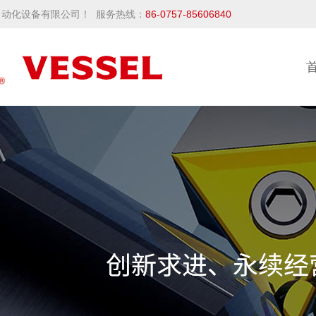
动化设备有限公司！ 服务热线：
86-0757-85606840