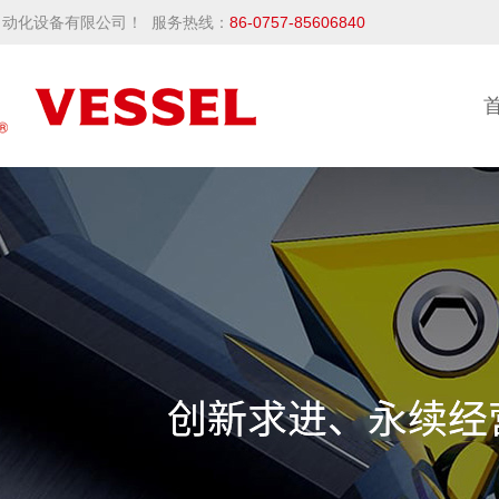
动化设备有限公司！ 服务热线：
86-0757-85606840